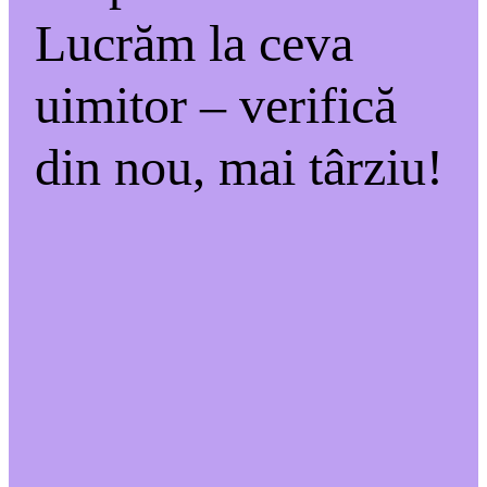
Lucrăm la ceva
uimitor – verifică
din nou, mai târziu!