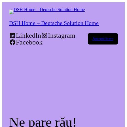
DSH Home – Deutsche Solution Home
LinkedIn
Instagram
Autentificare
Facebook
Ne pare rău!