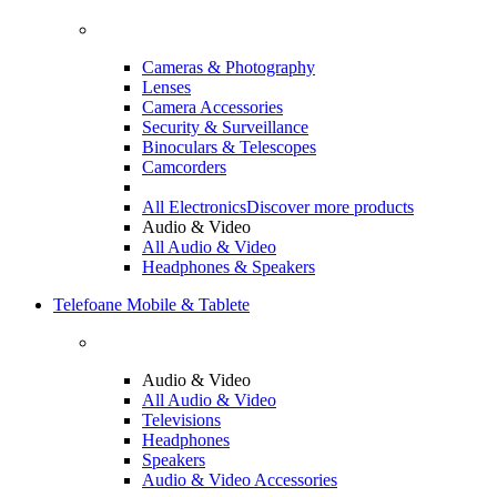
Cameras & Photography
Lenses
Camera Accessories
Security & Surveillance
Binoculars & Telescopes
Camcorders
All Electronics
Discover more products
Audio & Video
All Audio & Video
Headphones & Speakers
Telefoane Mobile & Tablete
Audio & Video
All Audio & Video
Televisions
Headphones
Speakers
Audio & Video Accessories