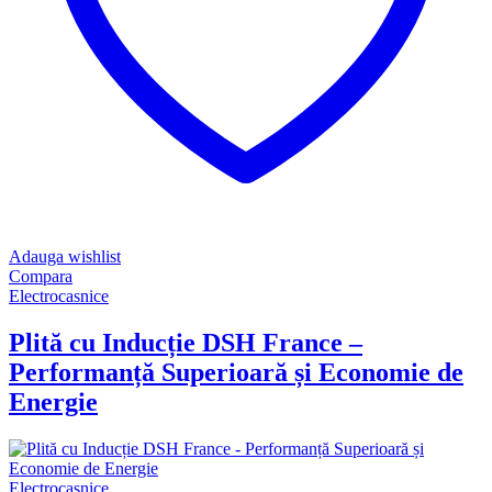
Adauga wishlist
Compara
Electrocasnice
Plită cu Inducție DSH France –
Performanță Superioară și Economie de
Energie
Electrocasnice