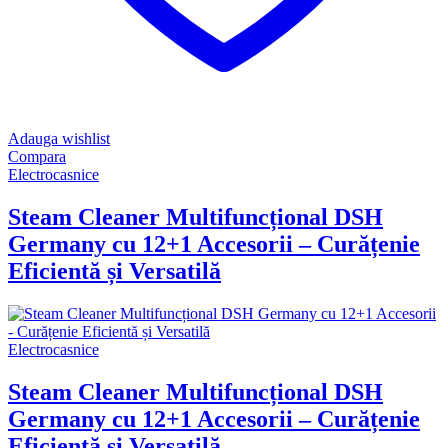
Adauga wishlist
Compara
Electrocasnice
Steam Cleaner Multifuncțional DSH
Germany cu 12+1 Accesorii – Curățenie
Eficientă și Versatilă
Electrocasnice
Steam Cleaner Multifuncțional DSH
Germany cu 12+1 Accesorii – Curățenie
Eficientă și Versatilă