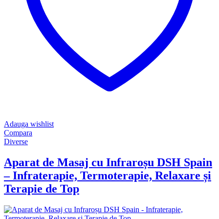
Adauga wishlist
Compara
Diverse
Aparat de Masaj cu Infraroșu DSH Spain
– Infraterapie, Termoterapie, Relaxare și
Terapie de Top