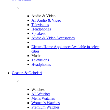
Audio & Video
All Audio & Video
Televisions
Headphones
Speakers
Audio & Video Accessories
Electro Home Appliances
Available in select
cities
Music
Televisions
Headphones
Ceasuri & Ochelari
Watches
All Watches
Men's Watches
Women's Watches
Premium Watches