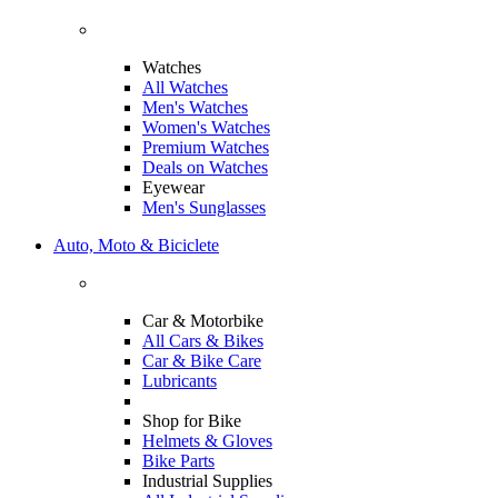
Watches
All Watches
Men's Watches
Women's Watches
Premium Watches
Deals on Watches
Eyewear
Men's Sunglasses
Auto, Moto & Biciclete
Car & Motorbike
All Cars & Bikes
Car & Bike Care
Lubricants
Shop for Bike
Helmets & Gloves
Bike Parts
Industrial Supplies