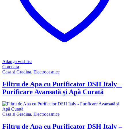
Adauga wishlist
Compara
Casa si Gradina
,
Electrocasnice
Filtru de Apa cu Purificator DSH Italy –
Purificare Avansată și Apă Curată
Casa si Gradina
,
Electrocasnice
Filtru de Apa cu Purificator DSH Italy –