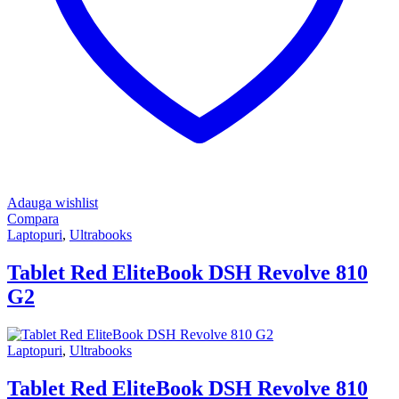
Adauga wishlist
Compara
Laptopuri
,
Ultrabooks
Tablet Red EliteBook DSH Revolve 810
G2
Laptopuri
,
Ultrabooks
Tablet Red EliteBook DSH Revolve 810