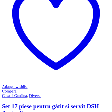
Adauga wishlist
Compara
Casa si Gradina
,
Diverse
Set 17 piese pentru gătit si servit DSH